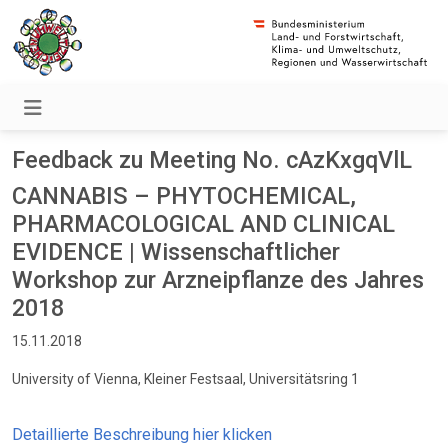
Feedback zu Meeting No. cAzKxgqVlL
CANNABIS – PHYTOCHEMICAL,
PHARMACOLOGICAL AND CLINICAL
EVIDENCE | Wissenschaftlicher
Workshop zur Arzneipflanze des Jahres
2018
15.11.2018
University of Vienna, Kleiner Festsaal, Universitätsring 1
Detaillierte Beschreibung hier klicken