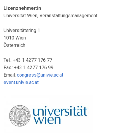
Lizenznehmer:in
Universität Wien, Veranstaltungsmanagement
Universitätsring 1
1010 Wien
Österreich
Tel.: +43 1 4277 176 77
Fax.: +43 1 4277 176 99
Email:
congress@univie.ac.at
event.univie.ac.at