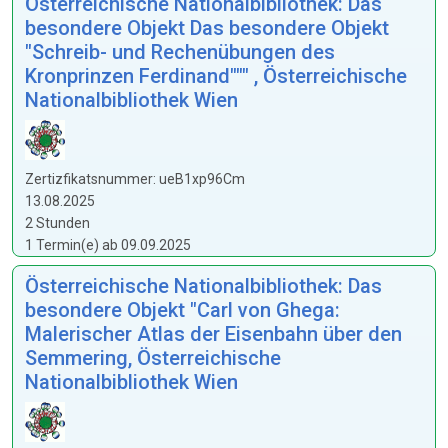
Österreichische Nationalbibliothek: Das
besondere Objekt Das besondere Objekt
"Schreib- und Rechenübungen des
Kronprinzen Ferdinand""" , Österreichische
Nationalbibliothek Wien
Zertizfikatsnummer: ueB1xp96Cm
13.08.2025
2 Stunden
1 Termin(e) ab 09.09.2025
Österreichische Nationalbibliothek: Das
besondere Objekt "Carl von Ghega:
Malerischer Atlas der Eisenbahn über den
Semmering, Österreichische
Nationalbibliothek Wien