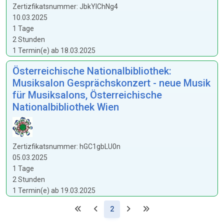
Zertizfikatsnummer: JbkYIChNg4
10.03.2025
1 Tage
2 Stunden
1 Termin(e) ab 18.03.2025
Österreichische Nationalbibliothek:
Musiksalon Gesprächskonzert - neue Musik
für Musiksalons, Österreichische
Nationalbibliothek Wien
Zertizfikatsnummer: hGC1gbLU0n
05.03.2025
1 Tage
2 Stunden
1 Termin(e) ab 19.03.2025
(Aktuell)
2