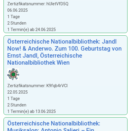
Zertizfikatsnummer: hUIetVfD5Q
06.06.2025
1 Tage
2 Stunden
1 Termin(e) ab 24.06.2025
Österreichische Nationalbibliothek: Jandl
Now! & Anderwo. Zum 100. Geburtstag von
Ernst Jandl, Österreichische
Nationalbibliothek Wien
Zertizfikatsnummer: K9fqb4rVCl
22.05.2025
1 Tage
2 Stunden
1 Termin(e) ab 13.06.2025
Österreichische Nationalbibliothek:
Musiksalon: Antonio Salieri – Ein