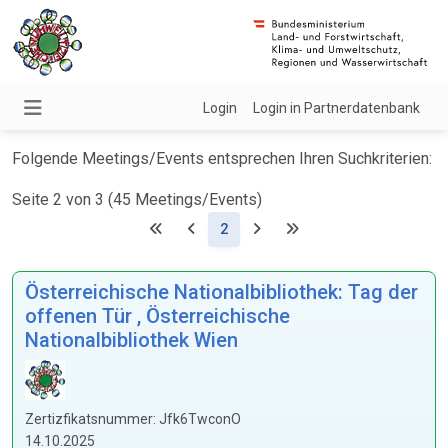
Login
Login in Partnerdatenbank
Folgende Meetings/Events entsprechen Ihren Suchkriterien:
Seite 2 von 3 (45 Meetings/Events)
(Aktuell)
2
Österreichische Nationalbibliothek: Tag der
offenen Tür , Österreichische
Nationalbibliothek Wien
Zertizfikatsnummer: Jfk6TwconO
14.10.2025