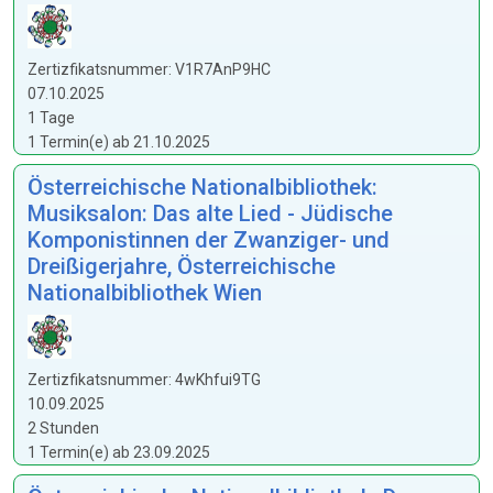
Zertizfikatsnummer: V1R7AnP9HC
07.10.2025
1 Tage
1 Termin(e) ab 21.10.2025
Österreichische Nationalbibliothek:
Musiksalon: Das alte Lied - Jüdische
Komponistinnen der Zwanziger- und
Dreißigerjahre, Österreichische
Nationalbibliothek Wien
Zertizfikatsnummer: 4wKhfui9TG
10.09.2025
2 Stunden
1 Termin(e) ab 23.09.2025