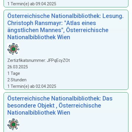
1 Termin(e) ab 09.04.2025
Österreichische Nationalbibliothek: Lesung.
Christoph Ransmayr: "Atlas eines
ängstlichen Mannes", Österreichische
Nationalbibliothek Wien
Zertizfikatsnummer: JFPqEcyZOt
26.03.2025
1 Tage
2 Stunden
1 Termin(e) ab 02.04.2025
Österreichische Nationalbibliothek: Das
besondere Objekt , Österreichische
Nationalbibliothek Wien