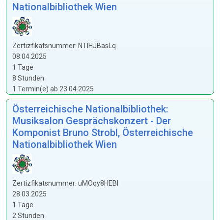
Nationalbibliothek Wien
Zertizfikatsnummer: NTlHJBasLq
08.04.2025
1 Tage
8 Stunden
1 Termin(e) ab 23.04.2025
Österreichische Nationalbibliothek:
Musiksalon Gesprächskonzert - Der
Komponist Bruno Strobl, Österreichische
Nationalbibliothek Wien
Zertizfikatsnummer: uMOqy8HEBl
28.03.2025
1 Tage
2 Stunden