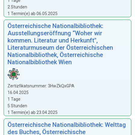
1 Tage
2 Stunden
1 Termin(e) ab 06.05.2025
Österreichische Nationalbibliothek:
Ausstellungseröffnung “Woher wir
kommen. Literatur und Herkunft",
Literaturmuseum der Österreichischen
Nationalbibliothek, Österreichische
Nationalbibliothek Wien
Zertizfikatsnummer: 3HwZkQxGPA
16.04.2025
1 Tage
5 Stunden
1 Termin(e) ab 23.04.2025
Österreichische Nationalbibliothek: Welttag
des Buches, Österreichische