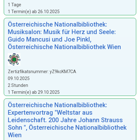
1 Tage
1 Termin(e) ab 26.10.2025
Österreichische Nationalbibliothek:
Musiksalon: Musik für Herz und Seele:
Guido Mancusi und Joe Pinkl,
Österreichische Nationalbibliothek Wien
Zertizfikatsnummer: yZ9kcKM7CA
09.10.2025
2 Stunden
1 Termin(e) ab 29.10.2025
Österreichische Nationalbibliothek:
Expertenvortrag "Weltstar aus
Leidenschaft. 200 Jahre Johann Strauss
Sohn ", Österreichische Nationalbibliothek
Wien