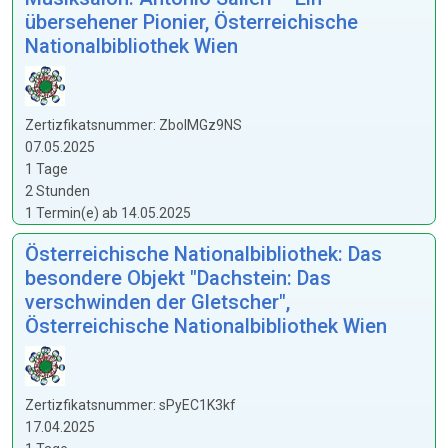
übersehener Pionier, Österreichische
Nationalbibliothek Wien
Zertizfikatsnummer: ZboIMGz9NS
07.05.2025
1 Tage
2 Stunden
1 Termin(e) ab 14.05.2025
Österreichische Nationalbibliothek: Das
besondere Objekt "Dachstein: Das
verschwinden der Gletscher",
Österreichische Nationalbibliothek Wien
Zertizfikatsnummer: sPyEC1K3kf
17.04.2025