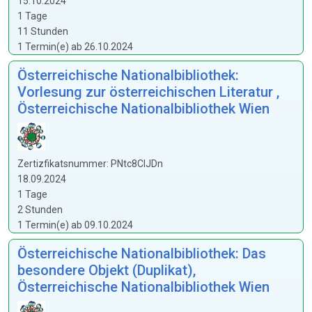
15.10.2024
1 Tage
11 Stunden
1 Termin(e) ab 26.10.2024
Österreichische Nationalbibliothek:
Vorlesung zur österreichischen Literatur ,
Österreichische Nationalbibliothek Wien
Zertizfikatsnummer: PNtc8CIJDn
18.09.2024
1 Tage
2 Stunden
1 Termin(e) ab 09.10.2024
Österreichische Nationalbibliothek: Das
besondere Objekt (Duplikat),
Österreichische Nationalbibliothek Wien