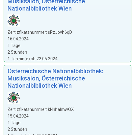
Musiksalon, Österreichische
Nationalbibliothek Wien
Zertizfikatsnummer: sPzJovh6qD
16.04.2024
1 Tage
2 Stunden
1 Termin(e) ab 22.05.2024
Österreichische Nationalbibliothek:
Musiksalon, Österreichische
Nationalbibliothek Wien
Zertizfikatsnummer: kNnhaImwOX
15.04.2024
1 Tage
2 Stunden