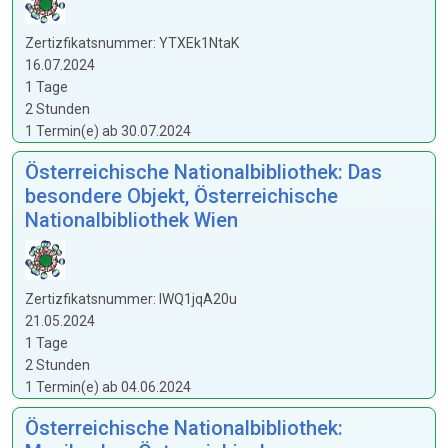
Zertizfikatsnummer: YTXEk1NtaK
16.07.2024
1 Tage
2 Stunden
1 Termin(e) ab 30.07.2024
Österreichische Nationalbibliothek: Das
besondere Objekt, Österreichische
Nationalbibliothek Wien
Zertizfikatsnummer: lWQ1jqA20u
21.05.2024
1 Tage
2 Stunden
1 Termin(e) ab 04.06.2024
Österreichische Nationalbibliothek: