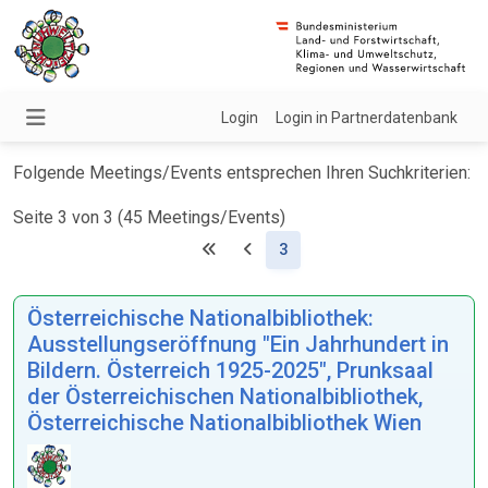
Login
Login in Partnerdatenbank
Folgende Meetings/Events entsprechen Ihren Suchkriterien:
Seite 3 von 3 (45 Meetings/Events)
(Aktuell)
3
Österreichische Nationalbibliothek:
Ausstellungseröffnung "Ein Jahrhundert in
Bildern. Österreich 1925-2025", Prunksaal
der Österreichischen Nationalbibliothek,
Österreichische Nationalbibliothek Wien