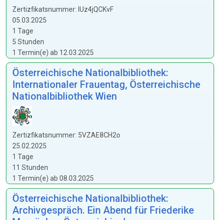
Zertizfikatsnummer: IUz4jQCKvF
05.03.2025
1 Tage
5 Stunden
1 Termin(e) ab 12.03.2025
Österreichische Nationalbibliothek:
Internationaler Frauentag, Österreichische
Nationalbibliothek Wien
Zertizfikatsnummer: 5VZAE8CH2o
25.02.2025
1 Tage
11 Stunden
1 Termin(e) ab 08.03.2025
Österreichische Nationalbibliothek:
Archivgespräch. Ein Abend für Friederike