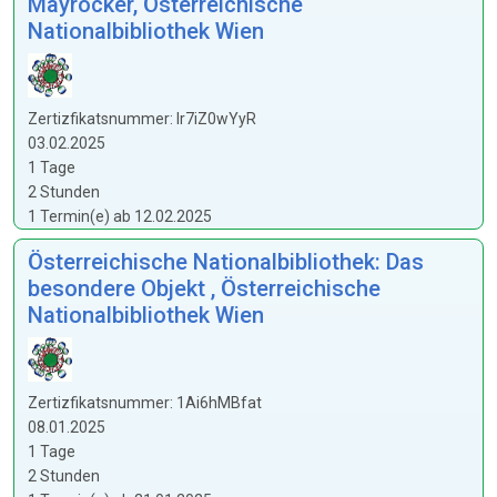
Mayröcker, Österreichische
Nationalbibliothek Wien
Zertizfikatsnummer: lr7iZ0wYyR
03.02.2025
1 Tage
2 Stunden
1 Termin(e) ab 12.02.2025
Österreichische Nationalbibliothek: Das
besondere Objekt , Österreichische
Nationalbibliothek Wien
Zertizfikatsnummer: 1Ai6hMBfat
08.01.2025
1 Tage
2 Stunden