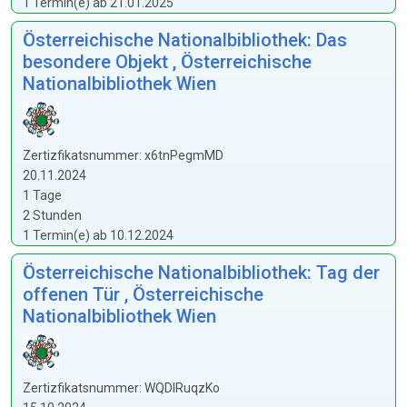
1 Termin(e) ab 21.01.2025
Österreichische Nationalbibliothek: Das
besondere Objekt , Österreichische
Nationalbibliothek Wien
Zertizfikatsnummer: x6tnPegmMD
20.11.2024
1 Tage
2 Stunden
1 Termin(e) ab 10.12.2024
Österreichische Nationalbibliothek: Tag der
offenen Tür , Österreichische
Nationalbibliothek Wien
Zertizfikatsnummer: WQDIRuqzKo