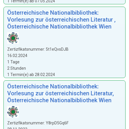
1 Termin(e) ab 07.05.2024
Österreichische Nationalbibliothek:
Vorlesung zur österreichischen Literatur ,
Österreichische Nationalbibliothek Wien
Zertizfikatsnummer: 5t1eQvsDJB
16.02.2024
1 Tage
2 Stunden
1 Termin(e) ab 28.02.2024
Österreichische Nationalbibliothek:
Vorlesung zur österreichischen Literatur,
Österreichische Nationalbibliothek Wien
Zertizfikatsnummer: Y8rpD5Gq6F