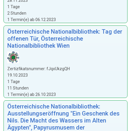
28.11.2023
1 Tage
2 Stunden
1 Termin(e) ab 06.12.2023
Österreichische Nationalbibliothek: Tag der
offenen Tür, Österreichische
Nationalbibliothek Wien
Zertizfikatsnummer: fJqxUkzgQH
19.10.2023
1 Tage
11 Stunden
1 Termin(e) ab 26.10.2023
Österreichische Nationalbibliothek:
Ausstellungseröffnung "Ein Geschenk des
Nils. Die Macht des Wassers im Alten
Ägypten", Papyrusmusem der