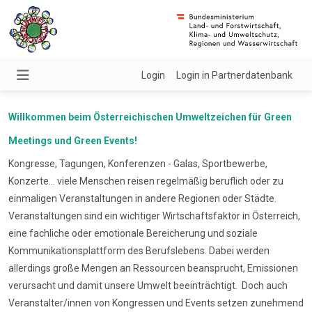
Login
Login in Partnerdatenbank
Willkommen beim Österreichischen Umweltzeichen für Green
Meetings und Green Events!
Kongresse, Tagungen, Konferenzen - Galas, Sportbewerbe,
Konzerte... viele Menschen reisen regelmäßig beruflich oder zu
einmaligen Veranstaltungen in andere Regionen oder Städte.
Veranstaltungen sind ein wichtiger Wirtschaftsfaktor in Österreich,
eine fachliche oder emotionale Bereicherung und soziale
Kommunikationsplattform des Berufslebens. Dabei werden
allerdings große Mengen an Ressourcen beansprucht, Emissionen
verursacht und damit unsere Umwelt beeinträchtigt. Doch auch
Veranstalter/innen von Kongressen und Events setzen zunehmend