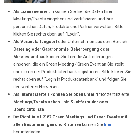
Als Lizenznehmer:in
können Sie hier die Daten Ihrer
Meetings/Events eingeben und zertifizieren und Ihre
persönlichen Daten, Produkte und Partner verwalten. Bitte
klicken Sie rechts oben auf "Login".
Als Veranstaltungsort
oder Unternehmen aus dem Bereich
Catering oder Gastronomie
,
Beherbergung oder
Messestandbau
können Sie hier die Anforderungen
einsehen, die ein Green Meeting / Green Event an Sie stellt,
und sich in der Produktdatenbank registrieren. Bitte klicken Sie
rechts oben auf "Login in Produktdatenbank" und folgen Sie
den weiteren Hinweisen.
Als Interessierte:r können Sie oben unter "Info"
zertifizierte
Meetings/Events sehen - als Suchformular oder
Übersichtsliste
.
Die
Richtlinie UZ 62
Green Meetings und Green Events mit
allen Bestimmungen und Kriterien
können Sie
hier
herunterladen.