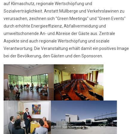
auf Klimaschutz, regionale Wertschöpfung und
Sozialverträglichkeit. Anstatt Müllberge und Verkehrslawinen zu
verursachen, zeichnen sich "Green Meetings" und "Green Events"
durch erhöhte Energieeffizienz, Abfallvermeidung und
umweltschonende An- und Abreise der Gäste aus. Zentrale
Aspekte sind auch regionale Wertschöpfung und soziale
Verantwortung. Die Veranstaltung erhält damit ein positives Image
bei der Bevölkerung, den Gästen und den Sponsoren.