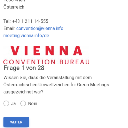
Österreich
Tel.: +43 1 211 14-555
Email:
convention@vienna.info
meeting.vienna.info/de
Frage 1 von 28
Wissen Sie, dass die Veranstaltung mit dem
Österreichischen Umweltzeichen für Green Meetings
ausgezeichnet war?
Ja
Nein