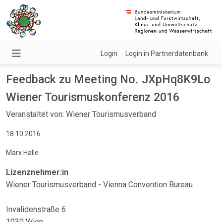
Login
Login in Partnerdatenbank
Feedback zu Meeting No. JXpHq8K9Lo
Wiener Tourismuskonferenz 2016
Veranstaltet von: Wiener Tourismusverband
18.10.2016
Marx Halle
Lizenznehmer:in
Wiener Tourismusverband - Vienna Convention Bureau
Invalidenstraße 6
1030 Wien