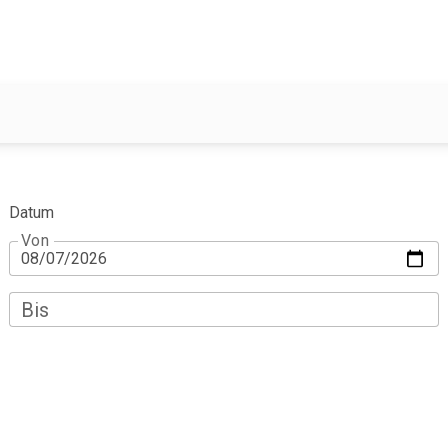
Datum
Von
Bis