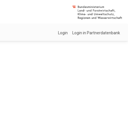
Login
Login in Partnerdatenbank