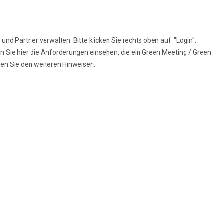
und Partner verwalten. Bitte klicken Sie rechts oben auf "Login".
n Sie hier die Anforderungen einsehen, die ein Green Meeting / Green
lgen Sie den weiteren Hinweisen.