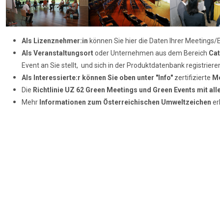
Als Lizenznehmer:in
können Sie hier die Daten Ihrer Meetings/E
Als Veranstaltungsort
oder Unternehmen aus dem Bereich
Cat
Event an Sie stellt, und sich in der Produktdatenbank registrier
Als Interessierte:r können Sie oben unter "Info"
zertifizierte
Me
Die
Richtlinie UZ 62
Green Meetings und Green Events mit al
Mehr
Informationen zum
Österreichischen Umweltzeichen
er