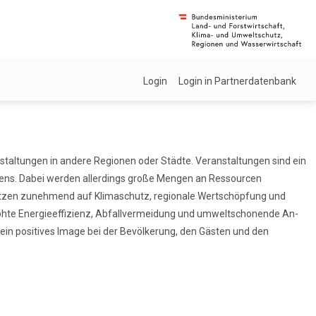
Login
Login in Partnerdatenbank
staltungen in andere Regionen oder Städte. Veranstaltungen sind ein
ebens. Dabei werden allerdings große Mengen an Ressourcen
setzen zunehmend auf Klimaschutz, regionale Wertschöpfung und
rhöhte Energieeffizienz, Abfallvermeidung und umweltschonende An-
ein positives Image bei der Bevölkerung, den Gästen und den