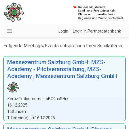
Login
Login in Partnerdatenbank
Folgende Meetings/Events entsprechen Ihren Suchkriterien:
Messezentrum Salzburg GmbH: MZS-
Academy - Pilotveranstaltung, MZS-
Academy , Messezentrum Salzburg GmbH
Zertizfikatsnummer: aBC9usSHrk
16.12.2025
1 Stunden
1 Termin(e) ab 16.12.2025