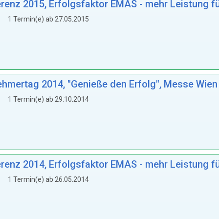
nz 2015, Erfolgsfaktor EMAS - mehr Leistung fü
1 Termin(e) ab 27.05.2015
hmertag 2014, "Genieße den Erfolg", Messe Wien
1 Termin(e) ab 29.10.2014
nz 2014, Erfolgsfaktor EMAS - mehr Leistung f
1 Termin(e) ab 26.05.2014