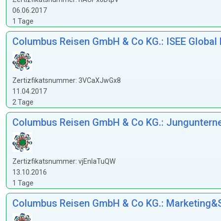
06.06.2017
1 Tage
Columbus Reisen GmbH & Co KG.: ISEE Global Me
Zertizfikatsnummer: 3VCaXJwGx8
11.04.2017
2 Tage
Columbus Reisen GmbH & Co KG.: Jungunterneh
Zertizfikatsnummer: vjEnIaTuQW
13.10.2016
1 Tage
Columbus Reisen GmbH & Co KG.: Marketing&Sa