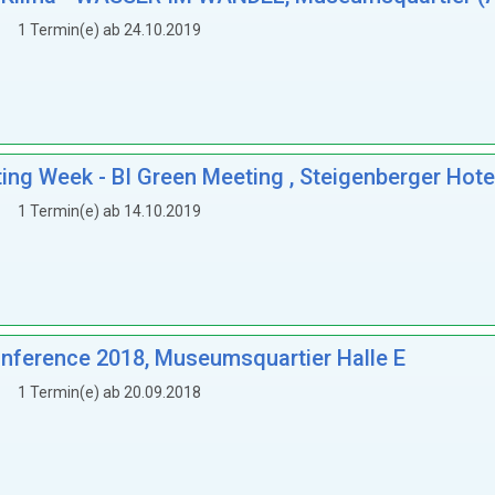
1 Termin(e) ab 24.10.2019
g Week - BI Green Meeting , Steigenberger Hote
1 Termin(e) ab 14.10.2019
nference 2018, Museumsquartier Halle E
1 Termin(e) ab 20.09.2018