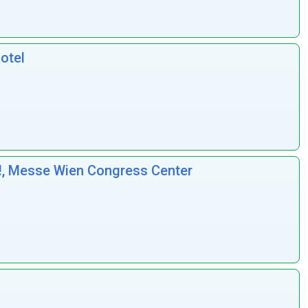
otel
!, Messe Wien Congress Center