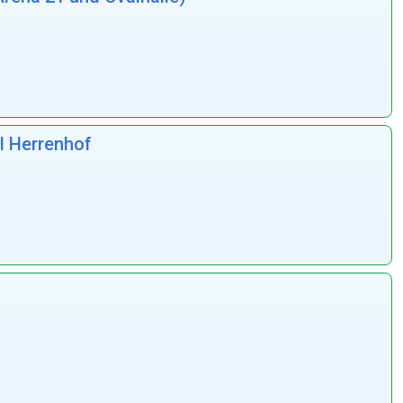
l Herrenhof