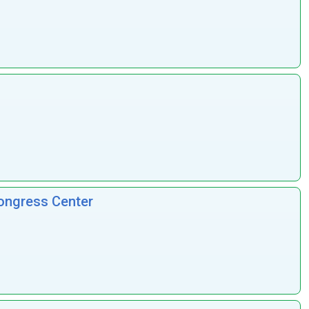
ongress Center