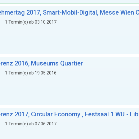
mertag 2017, Smart-Mobil-Digital, Messe Wien 
1 Termin(e) ab 03.10.2017
renz 2016, Museums Quartier
1 Termin(e) ab 19.05.2016
z 2017, Circular Economy , Festsaal 1 WU - Libr
1 Termin(e) ab 07.06.2017