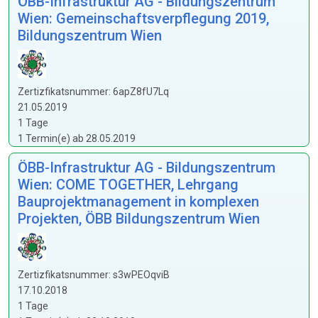
ÖBB-Infrastruktur AG - Bildungszentrum
Wien: Gemeinschaftsverpflegung 2019,
Bildungszentrum Wien
Zertizfikatsnummer: 6apZ8fU7Lq
21.05.2019
1 Tage
1 Termin(e) ab 28.05.2019
ÖBB-Infrastruktur AG - Bildungszentrum
Wien: COME TOGETHER, Lehrgang
Bauprojektmanagement in komplexen
Projekten, ÖBB Bildungszentrum Wien
Zertizfikatsnummer: s3wPEOqviB
17.10.2018
1 Tage