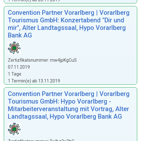
Convention Partner Vorarlberg | Vorarlberg
Tourismus GmbH: Konzertabend "Dir und
mir", Alter Landtagssaal, Hypo Vorarlberg
Bank AG
Zertizfikatsnummer: mw4jpKgCuS
07.11.2019
1 Tage
1 Termin(e) ab 13.11.2019
Convention Partner Vorarlberg | Vorarlberg
Tourismus GmbH: Hypo Vorarlberg -
Mitarbeiterveranstaltung mit Vortrag, Alter
Landtagssaal, Hypo Vorarlberg Bank AG