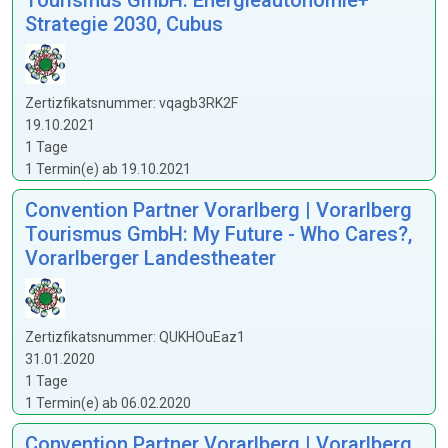
Tourismus GmbH: Energieautonomie+
Strategie 2030, Cubus
Zertizfikatsnummer: vqagb3RK2F
19.10.2021
1 Tage
1 Termin(e) ab 19.10.2021
Convention Partner Vorarlberg | Vorarlberg
Tourismus GmbH: My Future - Who Cares?,
Vorarlberger Landestheater
Zertizfikatsnummer: QUKHOuEaz1
31.01.2020
1 Tage
1 Termin(e) ab 06.02.2020
Convention Partner Vorarlberg | Vorarlberg