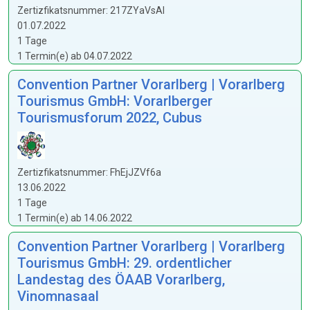
Zertizfikatsnummer: 217ZYaVsAl
01.07.2022
1 Tage
1 Termin(e) ab 04.07.2022
Convention Partner Vorarlberg | Vorarlberg
Tourismus GmbH: Vorarlberger
Tourismusforum 2022, Cubus
Zertizfikatsnummer: FhEjJZVf6a
13.06.2022
1 Tage
1 Termin(e) ab 14.06.2022
Convention Partner Vorarlberg | Vorarlberg
Tourismus GmbH: 29. ordentlicher
Landestag des ÖAAB Vorarlberg,
Vinomnasaal