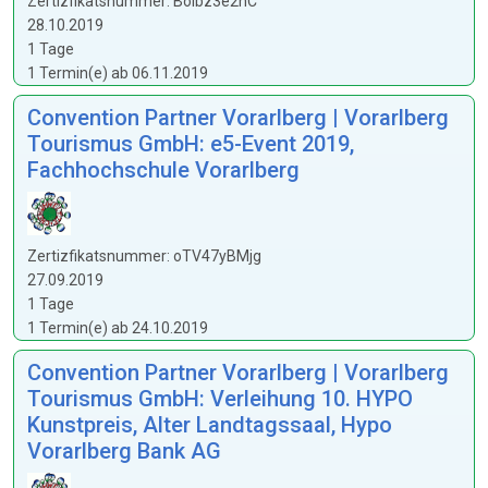
Zertizfikatsnummer: BoIbz3e2hC
28.10.2019
1 Tage
1 Termin(e) ab 06.11.2019
Convention Partner Vorarlberg | Vorarlberg
Tourismus GmbH: e5-Event 2019,
Fachhochschule Vorarlberg
Zertizfikatsnummer: oTV47yBMjg
27.09.2019
1 Tage
1 Termin(e) ab 24.10.2019
Convention Partner Vorarlberg | Vorarlberg
Tourismus GmbH: Verleihung 10. HYPO
Kunstpreis, Alter Landtagssaal, Hypo
Vorarlberg Bank AG