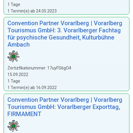
1 Tage
1 Termin(e) ab 24.05.2023
Convention Partner Vorarlberg | Vorarlberg
Tourismus GmbH: 3. Vorarlberger Fachtag
für psychische Gesundheit, Kulturbühne
Ambach
Zertizfikatsnummer: 17uyFS6gO4
15.09.2022
1 Tage
1 Termin(e) ab 16.09.2022
Convention Partner Vorarlberg | Vorarlberg
Tourismus GmbH: Vorarlberger Exporttag,
FIRMAMENT