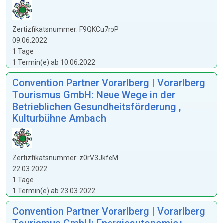
Zertizfikatsnummer: F9QKCu7rpP
09.06.2022
1 Tage
1 Termin(e) ab 10.06.2022
Convention Partner Vorarlberg | Vorarlberg
Tourismus GmbH: Neue Wege in der
Betrieblichen Gesundheitsförderung ,
Kulturbühne Ambach
Zertizfikatsnummer: z0rV3JkfeM
22.03.2022
1 Tage
1 Termin(e) ab 23.03.2022
Convention Partner Vorarlberg | Vorarlberg