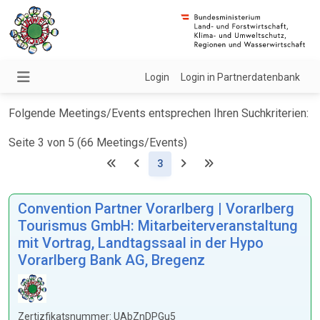
Login
Login in Partnerdatenbank
Folgende Meetings/Events entsprechen Ihren Suchkriterien:
Seite 3 von 5 (66 Meetings/Events)
(Aktuell)
3
Convention Partner Vorarlberg | Vorarlberg
Tourismus GmbH: Mitarbeiterveranstaltung
mit Vortrag, Landtagssaal in der Hypo
Vorarlberg Bank AG, Bregenz
Zertizfikatsnummer: UAbZnDPGu5