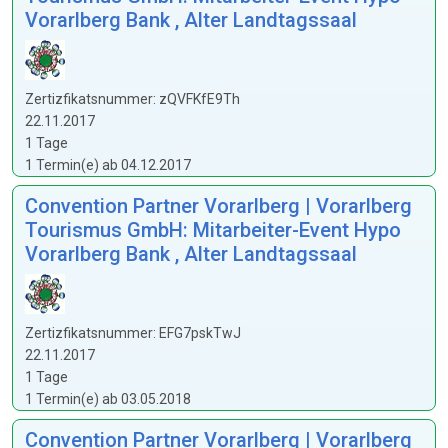
Vorarlberg Bank , Alter Landtagssaal
Zertizfikatsnummer: zQVFKfE9Th
22.11.2017
1 Tage
1 Termin(e) ab 04.12.2017
Convention Partner Vorarlberg | Vorarlberg
Tourismus GmbH: Mitarbeiter-Event Hypo
Vorarlberg Bank , Alter Landtagssaal
Zertizfikatsnummer: EFG7pskTwJ
22.11.2017
1 Tage
1 Termin(e) ab 03.05.2018
Convention Partner Vorarlberg | Vorarlberg