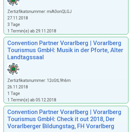
Zertizfikatsnummer: miA0onQLGJ
27.11.2018
3 Tage
1 Termin(e) ab 29.11.2018
Convention Partner Vorarlberg | Vorarlberg
Tourismus GmbH: Musik in der Pforte, Alter
Landtagssaal
Zertizfikatsnummer: 12cGtL9h6m
26.11.2018
1 Tage
1 Termin(e) ab 05.12.2018
Convention Partner Vorarlberg | Vorarlberg
Tourismus GmbH: Check it out 2018, Der
Vorarlberger Bildungstag, FH Vorarlberg