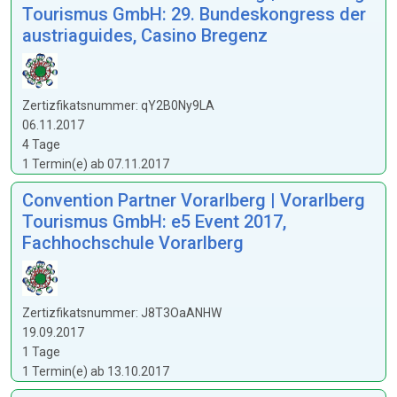
Tourismus GmbH: 29. Bundeskongress der
austriaguides, Casino Bregenz
Zertizfikatsnummer: qY2B0Ny9LA
06.11.2017
4 Tage
1 Termin(e) ab 07.11.2017
Convention Partner Vorarlberg | Vorarlberg
Tourismus GmbH: e5 Event 2017,
Fachhochschule Vorarlberg
Zertizfikatsnummer: J8T3OaANHW
19.09.2017
1 Tage
1 Termin(e) ab 13.10.2017