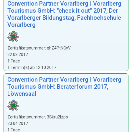
Convention Partner Vorarlberg | Vorarlberg
Tourismus GmbH: "check it out" 2017, Der
Vorarlberger Bildungstag, Fachhochschule
Vorarlberg
Zertizfikatsnummer: qhZ4PtNCyV
22.08.2017
1 Tage
1 Termin(e) ab 12.10.2017
Convention Partner Vorarlberg | Vorarlberg
Tourismus GmbH: Beraterforum 2017,
Löwensaal
Zertizfikatsnummer: 3Skru2lzpo
20.04.2017
1 Tage