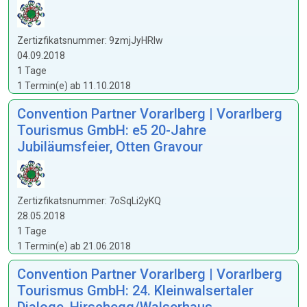
Zertizfikatsnummer: 9zmjJyHRIw
04.09.2018
1 Tage
1 Termin(e) ab 11.10.2018
Convention Partner Vorarlberg | Vorarlberg
Tourismus GmbH: e5 20-Jahre
Jubiläumsfeier, Otten Gravour
Zertizfikatsnummer: 7oSqLi2yKQ
28.05.2018
1 Tage
1 Termin(e) ab 21.06.2018
Convention Partner Vorarlberg | Vorarlberg
Tourismus GmbH: 24. Kleinwalsertaler