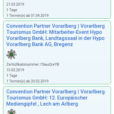
21.03.2019
1 Tage
1 Termin(e) ab 01.04.2019
Convention Partner Vorarlberg | Vorarlberg
Tourismus GmbH: Mitarbeiter-Event Hypo
Vorarlberg Bank, Landtagssaal in der Hypo
Vorarlberg Bank AG, Bregenz
Zertizfikatsnummer: f3iauQreYB
15.02.2019
1 Tage
1 Termin(e) ab 20.02.2019
Convention Partner Vorarlberg | Vorarlberg
Tourismus GmbH: 12. Europäischer
Mediengipfel , Lech am Arlberg