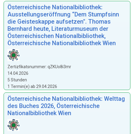
Österreichische Nationalbibliothek:
Ausstellungseröffnung “Dem Stumpfsinn
die Geisteskappe aufsetzen". Thomas
Bernhard heute, Literaturmuseum der
Österreichischen Nationalbibliothek,
Österreichische Nationalbibliothek Wien
Zertizfikatsnummer: qZKUo8i3mr
14.04.2026
5 Stunden
1 Termin(e) ab 29.04.2026
Österreichische Nationalbibliothek: Welttag
des Buches 2026, Österreichische
Nationalbibliothek Wien