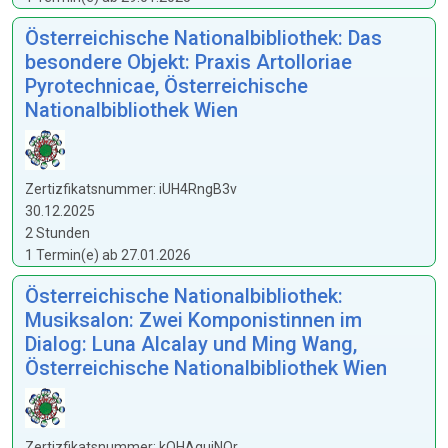
Österreichische Nationalbibliothek: Das
besondere Objekt: Praxis Artolloriae
Pyrotechnicae, Österreichische
Nationalbibliothek Wien
Zertizfikatsnummer: iUH4RngB3v
30.12.2025
2 Stunden
1 Termin(e) ab 27.01.2026
Österreichische Nationalbibliothek:
Musiksalon: Zwei Komponistinnen im
Dialog: Luna Alcalay und Ming Wang,
Österreichische Nationalbibliothek Wien
Zertizfikatsnummer: kQHAguiNOr