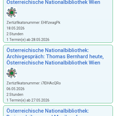
Österreichische Nationalbibliothek Wien
Zertizfikatsnummer: EHlfzeagPk
18.05.2026
2 Stunden
1 Termin(e) ab 28.05.2026
Österreichische Nationalbibliothek:
Archivgespräch: Thomas Bernhard heute,
Österreichische Nationalbibliothek Wien
Zertizfikatsnummer: i7lDHAcQRo
06.05.2026
2 Stunden
1 Termin(e) ab 27.05.2026
Österreichische Nationalbibliothek: