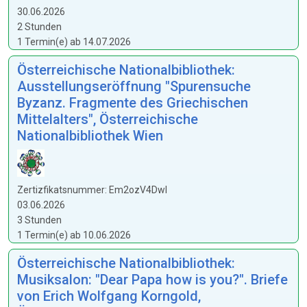
30.06.2026
2 Stunden
1 Termin(e) ab 14.07.2026
Österreichische Nationalbibliothek:
Ausstellungseröffnung "Spurensuche
Byzanz. Fragmente des Griechischen
Mittelalters", Österreichische
Nationalbibliothek Wien
Zertizfikatsnummer: Em2ozV4Dwl
03.06.2026
3 Stunden
1 Termin(e) ab 10.06.2026
Österreichische Nationalbibliothek:
Musiksalon: "Dear Papa how is you?". Briefe
von Erich Wolfgang Korngold,