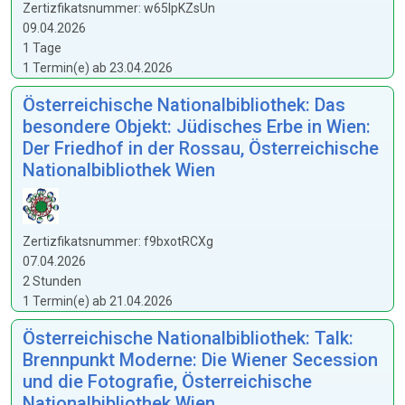
Zertizfikatsnummer: w65lpKZsUn
09.04.2026
1 Tage
1 Termin(e) ab 23.04.2026
Österreichische Nationalbibliothek: Das
besondere Objekt: Jüdisches Erbe in Wien:
Der Friedhof in der Rossau, Österreichische
Nationalbibliothek Wien
Zertizfikatsnummer: f9bxotRCXg
07.04.2026
2 Stunden
1 Termin(e) ab 21.04.2026
Österreichische Nationalbibliothek: Talk:
Brennpunkt Moderne: Die Wiener Secession
und die Fotografie, Österreichische
Nationalbibliothek Wien