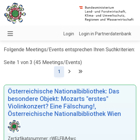
Login
Login in Partnerdatenbank
Folgende Meetings/Events entsprechen Ihren Suchkriterien:
Seite 1 von 3 (45 Meetings/Events)
(Aktuell)
1
Österreichische Nationalbibliothek: Das
besondere Objekt: Mozarts "erstes"
Violinkonzert? Eine Fälschung!,
Österreichische Nationalbibliothek Wien
Zertizfikatsnummer: rWELFBA4wc