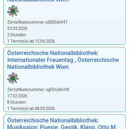
Zertizfikatsnummer: stEK5okV4T
23.03.2026
2 Stunden
1 Termin(e) ab 15.04.2026
Österreichische Nationalbibliothek:
Internationaler Frauentag , Österreichische
Nationalbibliothek Wien
Zertizfikatsnummer: xgFDGzKvVN
17.02.2026
8 Stunden
1 Termin(e) ab 08.03.2026
Österreichische Nationalbibliothek:
Musiksalon: Poesie. Gestik. Klang. Otto M.