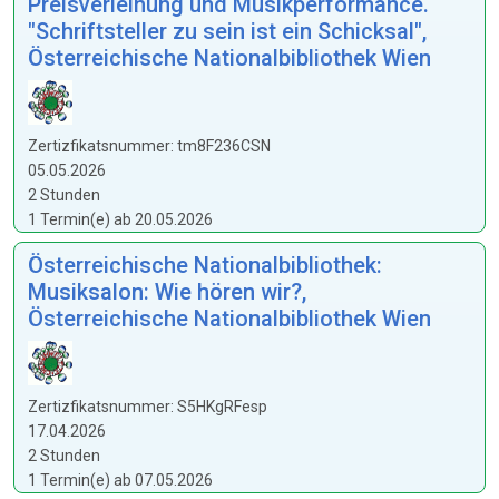
Preisverleihung und Musikperformance.
"Schriftsteller zu sein ist ein Schicksal",
Österreichische Nationalbibliothek Wien
Zertizfikatsnummer: tm8F236CSN
05.05.2026
2 Stunden
1 Termin(e) ab 20.05.2026
Österreichische Nationalbibliothek:
Musiksalon: Wie hören wir?,
Österreichische Nationalbibliothek Wien
Zertizfikatsnummer: S5HKgRFesp
17.04.2026
2 Stunden
1 Termin(e) ab 07.05.2026