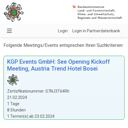
Login
Login in Partnerdatenbank
Folgende Meetings/Events entsprechen Ihren Suchkriterien:
KGP Events GmbH: See Opening Kickoff
Meeting, Austria Trend Hotel Bosei
Zertizfikatsnummer: S7NJ3T64Rh
21.02.2024
1 Tage
8 Stunden
1 Termin(e) ab 23.02.2024