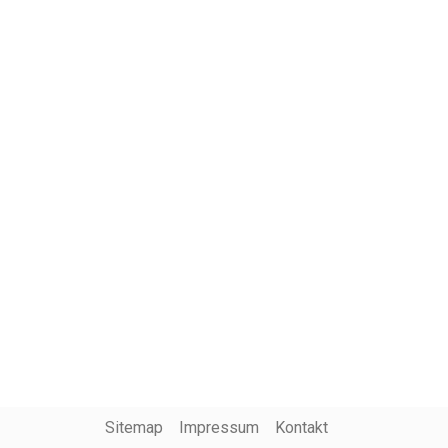
Sitemap
Impressum
Kontakt