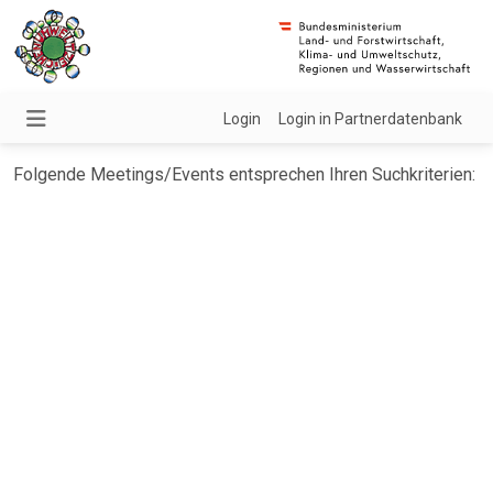
Login
Login in Partnerdatenbank
Folgende Meetings/Events entsprechen Ihren Suchkriterien: