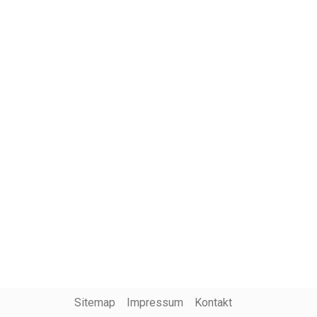
Sitemap
Impressum
Kontakt