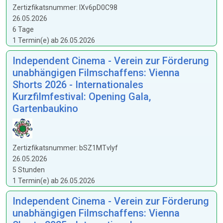
Zertizfikatsnummer: IXv6pD0C98
26.05.2026
6 Tage
1 Termin(e) ab 26.05.2026
Independent Cinema - Verein zur Förderung
unabhängigen Filmschaffens: Vienna
Shorts 2026 - Internationales
Kurzfilmfestival: Opening Gala,
Gartenbaukino
Zertizfikatsnummer: bSZ1MTvIyf
26.05.2026
5 Stunden
1 Termin(e) ab 26.05.2026
Independent Cinema - Verein zur Förderung
unabhängigen Filmschaffens: Vienna