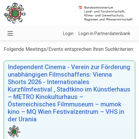
Login
Login in Partnerdatenbank
Folgende Meetings/Events entsprechen Ihren Suchkriterien:
Independent Cinema - Verein zur Förderung
unabhängigen Filmschaffens: Vienna
Shorts 2026 - Internationales
Kurzfilmfestival , Stadtkino im Künstlerhaus
– METRO Kinokulturhaus –
Österreichisches Filmmuseum – mumok
kino – MQ Wien Festivalzentrum – VHS in
der Urania