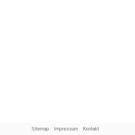
Sitemap
Impressum
Kontakt