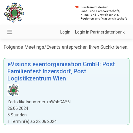
Login
Login in Partnerdatenbank
Folgende Meetings/Events entsprechen Ihren Suchkriterien:
eVisions eventorganisation GmbH: Post
Familienfest Inzersdorf, Post
Logistikzentrum Wien
Zertizfikatsnummer: raWpbCAY6I
26.06.2024
5 Stunden
1 Termin(e) ab 22.06.2024