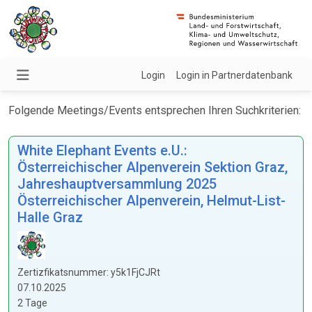
Login
Login in Partnerdatenbank
Folgende Meetings/Events entsprechen Ihren Suchkriterien:
White Elephant Events e.U.:
Österreichischer Alpenverein Sektion Graz,
Jahreshauptversammlung 2025
Österreichischer Alpenverein, Helmut-List-
Halle Graz
Zertizfikatsnummer: y5k1FjCJRt
07.10.2025
2 Tage