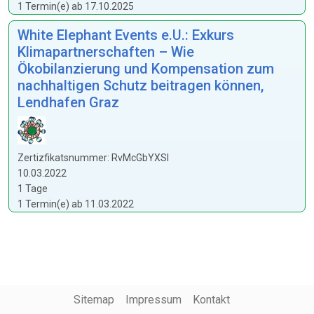
1 Termin(e) ab 17.10.2025
White Elephant Events e.U.: Exkurs
Klimapartnerschaften – Wie
Ökobilanzierung und Kompensation zum
nachhaltigen Schutz beitragen können,
Lendhafen Graz
Zertizfikatsnummer: RvMcGbYXSl
10.03.2022
1 Tage
1 Termin(e) ab 11.03.2022
Sitemap
Impressum
Kontakt