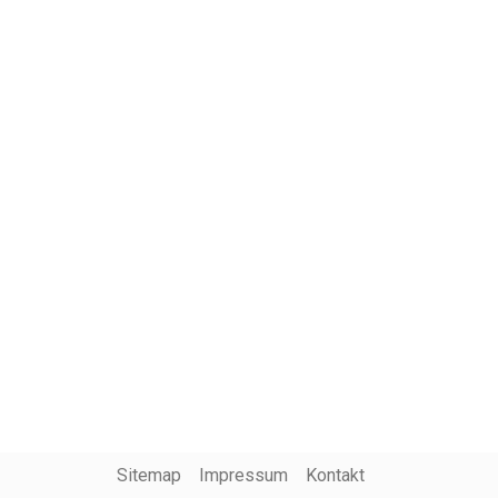
Sitemap
Impressum
Kontakt