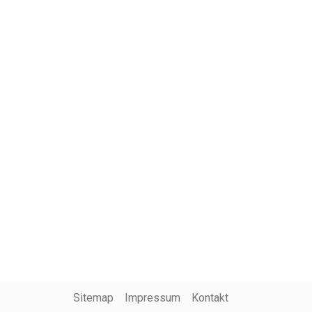
Sitemap
Impressum
Kontakt