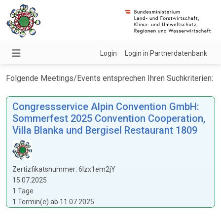
Login
Login in Partnerdatenbank
Folgende Meetings/Events entsprechen Ihren Suchkriterien:
Congressservice Alpin Convention GmbH:
Sommerfest 2025 Convention Cooperation,
Villa Blanka und Bergisel Restaurant 1809
Zertizfikatsnummer: 6Izx1em2jY
15.07.2025
1 Tage
1 Termin(e) ab 11.07.2025