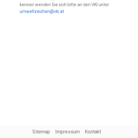
kennen wenden Sie sich bitte an den VKI unter
umweltzeichen@vki.at
Sitemap
Impressum
Kontakt