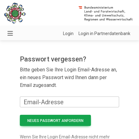
Login
Login in Partnerdatenbank
Passwort vergessen?
Bitte geben Sie Ihre Login Email-Adresse an,
ein neues Passwort wird Ihnen dann per
Email zugesandt.
Email-Adresse
Wenn Sie Ihre Login Email-Adresse nicht mehr