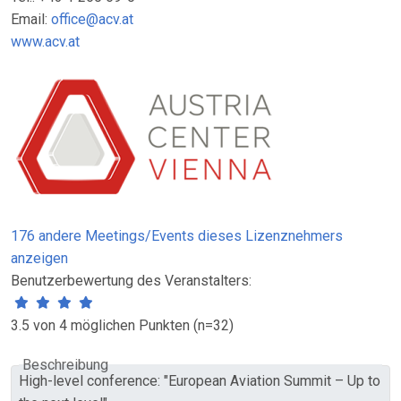
Email:
office@acv.at
www.acv.at
176 andere Meetings/Events dieses Lizenznehmers
anzeigen
Benutzerbewertung des Veranstalters:
3.5 von 4 möglichen Punkten (n=32)
Beschreibung
High-level conference: "European Aviation Summit – Up to