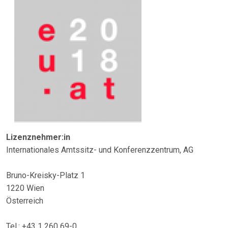
Lizenznehmer:in
Internationales Amtssitz- und Konferenzzentrum, AG
Bruno-Kreisky-Platz 1
1220 Wien
Österreich
Tel.: +43 1 260 69-0