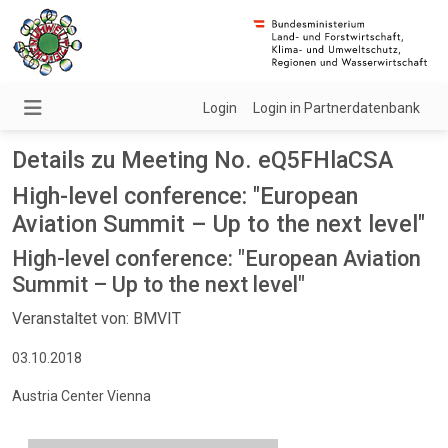
Login
Login in Partnerdatenbank
Details zu Meeting No. eQ5FHlaCSA
High-level conference: "European
Aviation Summit – Up to the next level"
High-level conference: "European Aviation
Summit – Up to the next level"
Veranstaltet von: BMVIT
03.10.2018
Austria Center Vienna