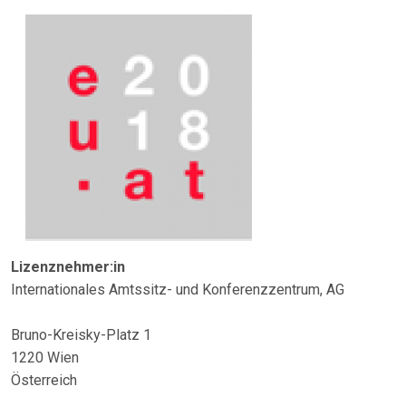
Lizenznehmer:in
Internationales Amtssitz- und Konferenzzentrum, AG
Bruno-Kreisky-Platz 1
1220 Wien
Österreich