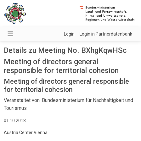
Login
Login in Partnerdatenbank
Details zu Meeting No. BXhgKqwHSc
Meeting of directors general
responsible for territorial cohesion
Meeting of directors general responsible
for territorial cohesion
Veranstaltet von: Bundesministerium für Nachhaltigkeit und
Tourismus
01.10.2018
Austria Center Vienna