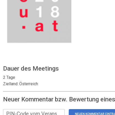
Dauer des Meetings
2 Tage
Zielland: Österreich
Neuer Kommentar bzw. Bewertung eines:
PIN-Code vom Veranstalter