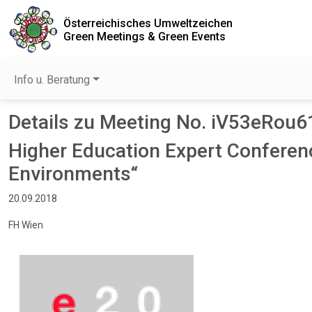
Österreichisches Umweltzeichen
Green Meetings & Green Events
Info u. Beratung
Details zu Meeting No. iV53eRou6
Higher Education Expert Conferenc
Environments“
20.09.2018
FH Wien