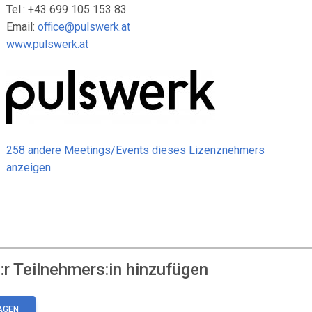
Tel.: +43 699 105 153 83
Email:
office@pulswerk.at
www.pulswerk.at
258 andere Meetings/Events dieses Lizenznehmers
anzeigen
r Teilnehmers:in hinzufügen