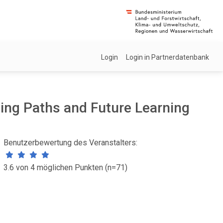
Login
Login in Partnerdatenbank
ing Paths and Future Learning
Benutzerbewertung des Veranstalters:
3.6 von 4 möglichen Punkten (n=71)