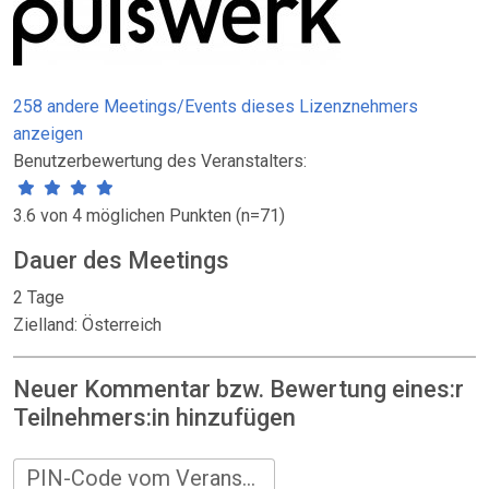
258 andere Meetings/Events dieses Lizenznehmers
anzeigen
Benutzerbewertung des Veranstalters:
3.6 von 4 möglichen Punkten (n=71)
Dauer des Meetings
2 Tage
Zielland: Österreich
Neuer Kommentar bzw. Bewertung eines:r
Teilnehmers:in hinzufügen
PIN-Code vom Veranstalter