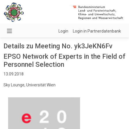
Login
Login in Partnerdatenbank
Details zu Meeting No. yk3JeKN6Fv
EPSO Network of Experts in the Field of
Personnel Selection
13.09.2018
Sky Lounge, Universität Wien