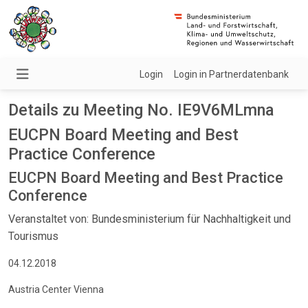
Login
Login in Partnerdatenbank
Details zu Meeting No. IE9V6MLmna
EUCPN Board Meeting and Best
Practice Conference
EUCPN Board Meeting and Best Practice
Conference
Veranstaltet von: Bundesministerium für Nachhaltigkeit und
Tourismus
04.12.2018
Austria Center Vienna