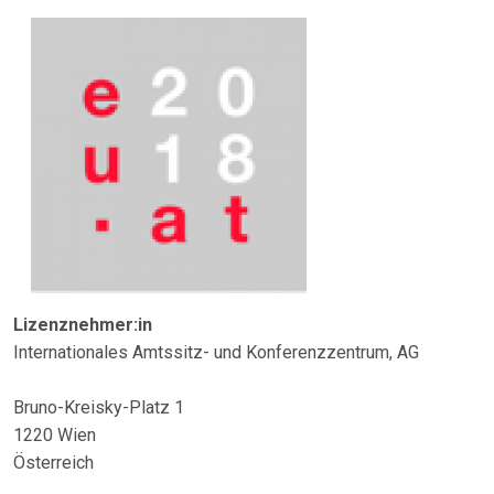
Lizenznehmer:in
Internationales Amtssitz- und Konferenzzentrum, AG
Bruno-Kreisky-Platz 1
1220 Wien
Österreich