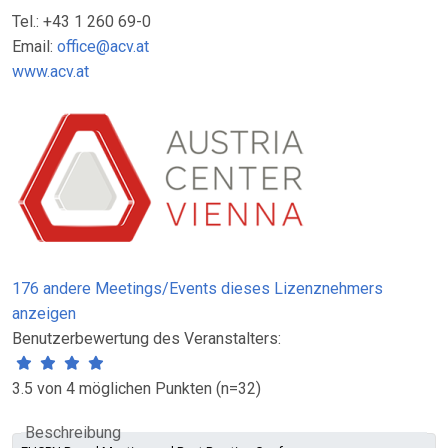
Tel.: +43 1 260 69-0
Email:
office@acv.at
www.acv.at
176 andere Meetings/Events dieses Lizenznehmers
anzeigen
Benutzerbewertung des Veranstalters:
3.5 von 4 möglichen Punkten (n=32)
Beschreibung