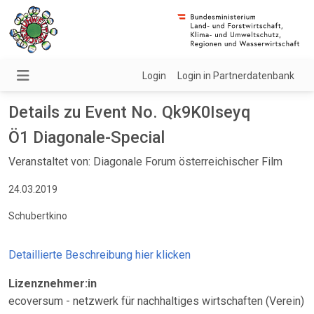
Login
Login in Partnerdatenbank
Details zu Event No. Qk9K0Iseyq
Ö1 Diagonale-Special
Veranstaltet von: Diagonale Forum österreichischer Film
24.03.2019
Schubertkino
Detaillierte Beschreibung hier klicken
Lizenznehmer:in
ecoversum - netzwerk für nachhaltiges wirtschaften (Verein)