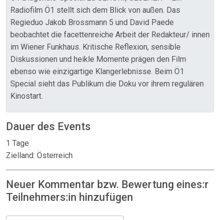
Radiofilm Ö1 stellt sich dem Blick von außen. Das
Regieduo Jakob Brossmann 5 und David Paede
beobachtet die facettenreiche Arbeit der Redakteur/ innen
im Wiener Funkhaus. Kritische Reflexion, sensible
Diskussionen und heikle Momente prägen den Film
ebenso wie einzigartige Klangerlebnisse. Beim Ö1
Special sieht das Publikum die Doku vor ihrem regulären
Kinostart.
Dauer des Events
1 Tage
Zielland: Österreich
Neuer Kommentar bzw. Bewertung eines:r
Teilnehmers:in hinzufügen