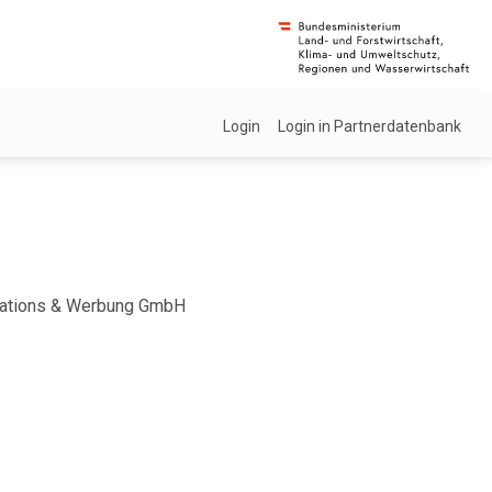
Login
Login in Partnerdatenbank
Relations & Werbung GmbH