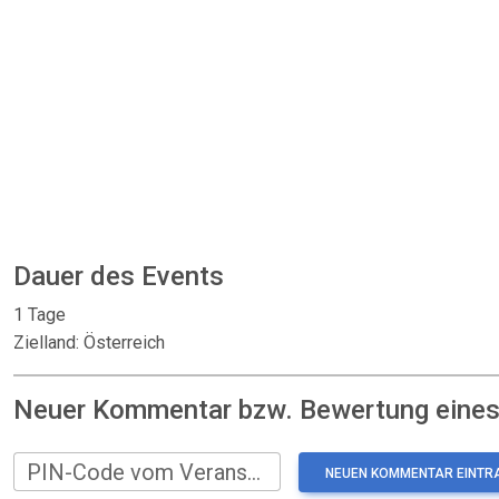
Dauer des Events
1 Tage
Zielland: Österreich
Neuer Kommentar bzw. Bewertung eines:
PIN-Code vom Veranstalter