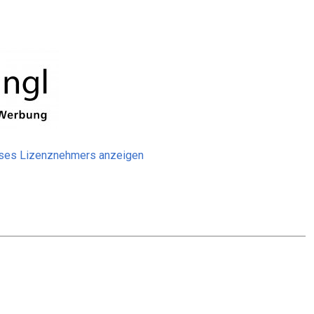
eses Lizenznehmers anzeigen