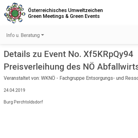
Österreichisches Umweltzeichen
Green Meetings & Green Events
Info u. Beratung
Details zu Event No. Xf5KRpQy94
Preisverleihung des NÖ Abfallwirt
Veranstaltet von: WKNÖ - Fachgruppe Entsorgungs- und Res
24.04.2019
Burg Perchtoldsdorf