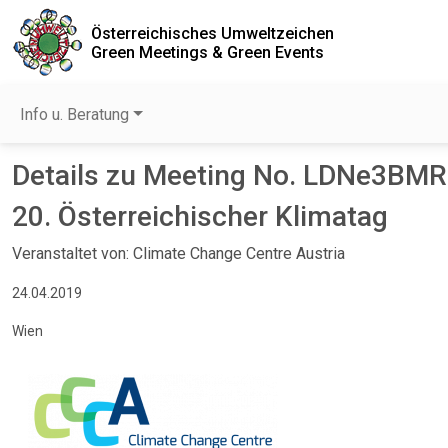
Österreichisches Umweltzeichen
Green Meetings & Green Events
Info u. Beratung
Details zu Meeting No. LDNe3BM
20. Österreichischer Klimatag
Veranstaltet von: Climate Change Centre Austria
24.04.2019
Wien