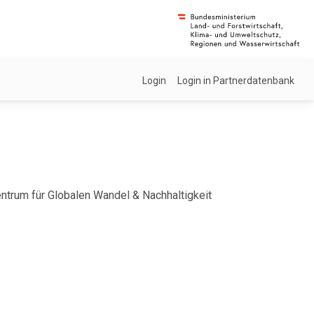
Login
Login in Partnerdatenbank
Zentrum für Globalen Wandel & Nachhaltigkeit