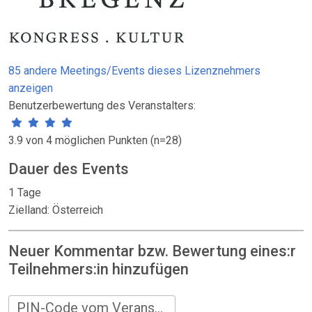
85 andere Meetings/Events dieses Lizenznehmers
anzeigen
Benutzerbewertung des Veranstalters:
3.9 von 4 möglichen Punkten (n=28)
Dauer des Events
1 Tage
Zielland: Österreich
Neuer Kommentar bzw. Bewertung eines:r
Teilnehmers:in hinzufügen
PIN-Code vom Veranstalter