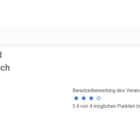
R
ich
Benutzerbewertung des Verans
3.4 von 4 möglichen Punkten (