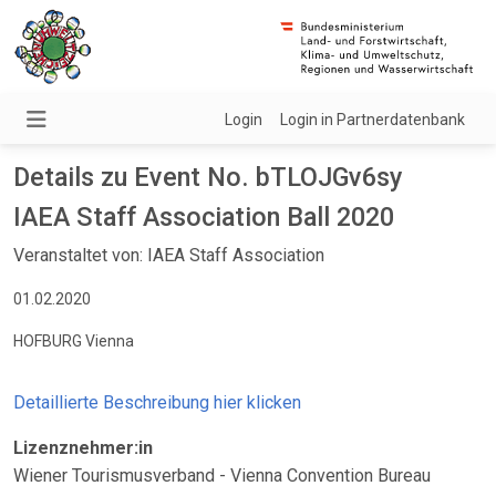
Login
Login in Partnerdatenbank
Details zu Event No. bTLOJGv6sy
IAEA Staff Association Ball 2020
Veranstaltet von: IAEA Staff Association
01.02.2020
HOFBURG Vienna
Detaillierte Beschreibung hier klicken
Lizenznehmer:in
Wiener Tourismusverband - Vienna Convention Bureau