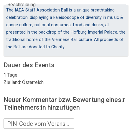
Beschreibung
The IAEA Staff Association Ball is a unique breathtaking
celebration, displaying a kaleidoscope of diversity in music &
dance culture, national costumes, food and drinks, all
presented in the backdrop of the Hofburg Imperial Palace, the
traditional home of the Viennese Ball culture. All proceeds of
the Ball are donated to Charity.
Dauer des Events
1 Tage
Zielland: Österreich
Neuer Kommentar bzw. Bewertung eines:r
Teilnehmers:in hinzufügen
PIN-Code vom Veranstalter