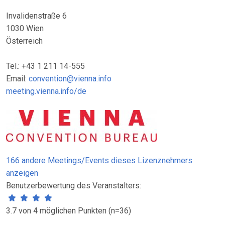
Invalidenstraße 6
1030 Wien
Österreich
Tel.: +43 1 211 14-555
Email:
convention@vienna.info
meeting.vienna.info/de
166 andere Meetings/Events dieses Lizenznehmers
anzeigen
Benutzerbewertung des Veranstalters:
3.7 von 4 möglichen Punkten (n=36)