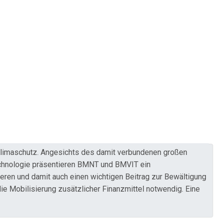
 Klimaschutz. Angesichts des damit verbundenen großen
echnologie präsentieren BMNT und BMVIT ein
eren und damit auch einen wichtigen Beitrag zur Bewältigung
 die Mobilisierung zusätzlicher Finanzmittel notwendig. Eine