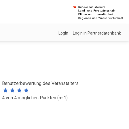
Login
Login in Partnerdatenbank
Benutzerbewertung des Veranstalters:
4 von 4 möglichen Punkten (n=1)