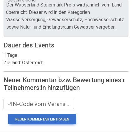
Der Wasserland Steiermark Preis wird jährlich vom Land
überreicht. Dieser wird in den Kategorien
Wasserversorgung, Gewässerschutz, Hochwasserschutz
sowie Natur- und Erholungsraum Gewässer vergeben.
Dauer des Events
1 Tage
Zielland: Österreich
Neuer Kommentar bzw. Bewertung eines:r
Teilnehmers:in hinzufügen
PIN-Code vom Veranstalter