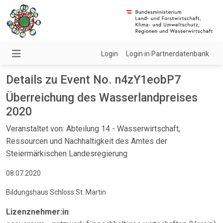
Login
Login in Partnerdatenbank
Details zu Event No. n4zY1eobP7
Überreichung des Wasserlandpreises
2020
Veranstaltet von: Abteilung 14 - Wasserwirtschaft,
Ressourcen und Nachhaltigkeit des Amtes der
Steiermärkischen Landesregierung
08.07.2020
Bildungshaus Schloss St. Martin
Lizenznehmer:in