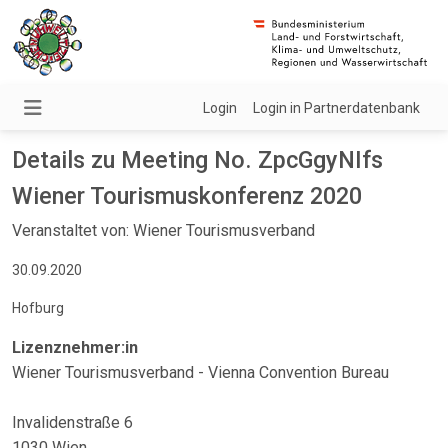
Login
Login in Partnerdatenbank
Details zu Meeting No. ZpcGgyNIfs
Wiener Tourismuskonferenz 2020
Veranstaltet von: Wiener Tourismusverband
30.09.2020
Hofburg
Lizenznehmer:in
Wiener Tourismusverband - Vienna Convention Bureau
Invalidenstraße 6
1030 Wien