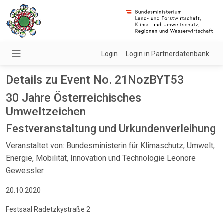
Login
Login in Partnerdatenbank
Details zu Event No. 21NozBYT53
30 Jahre Österreichisches
Umweltzeichen
Festveranstaltung und Urkundenverleihung
Veranstaltet von: Bundesministerin für Klimaschutz, Umwelt,
Energie, Mobilität, Innovation und Technologie Leonore
Gewessler
20.10.2020
Festsaal Radetzkystraße 2