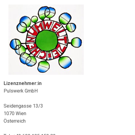
Lizenznehmer:in
Pulswerk GmbH
Seidengasse 13/3
1070 Wien
Österreich