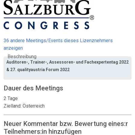
36 andere Meetings/Events dieses Lizenznehmers
anzeigen
Beschreibung
Auditoren-, Trainer-, Assessoren- und Fachexpertentag 2022
& 27. qualityaustria Forum 2022
Dauer des Meetings
2 Tage
Zielland: Österreich
Neuer Kommentar bzw. Bewertung eines:r
Teilnehmers:in hinzufügen