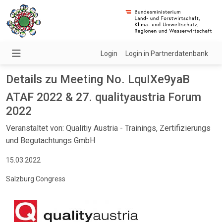
Login
Login in Partnerdatenbank
Details zu Meeting No. LquIXe9yaB
ATAF 2022 & 27. qualityaustria Forum
2022
Veranstaltet von: Qualitiy Austria - Trainings, Zertifizierungs
und Begutachtungs GmbH
15.03.2022
Salzburg Congress