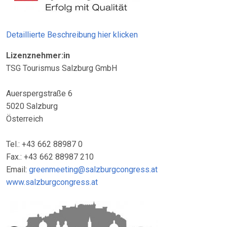
Detaillierte Beschreibung hier klicken
Lizenznehmer:in
TSG Tourismus Salzburg GmbH
Auerspergstraße 6
5020 Salzburg
Österreich
Tel.: +43 662 88987 0
Fax.: +43 662 88987 210
Email:
greenmeeting@salzburgcongress.at
www.salzburgcongress.at