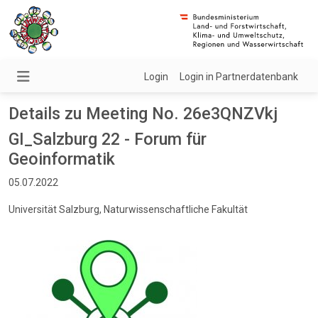
Login
Login in Partnerdatenbank
Details zu Meeting No. 26e3QNZVkj
GI_Salzburg 22 - Forum für
Geoinformatik
05.07.2022
Universität Salzburg, Naturwissenschaftliche Fakultät