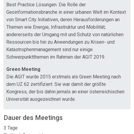
Best Practice Lösungen. Die Rolle der
Geoinformationsbranche in einer urbanen Welt im Kontext
von Smart City Initiativen, deren Herausforderungen an
Themen wie Energie, Infrastruktur und Mobilität;
andererseits der Umgang mit und Schutz von natürlichen
Ressourcen bis hin zu Anwendungen zu Krisen- und
Katastrophenmanagement sind nur einige
Schwerpunktthemen im Rahmen der AGIT 2019.
Green Meeting
Die AGIT wurde 2015 erstmals als Green Meeting nach
dem UZ 62 zertifiziert. Sie war damit der größte
Kongress, der bis dahin jemals an einer österreichischen
Universität ausgezeichnet wurde.
Dauer des Meetings
3 Tage