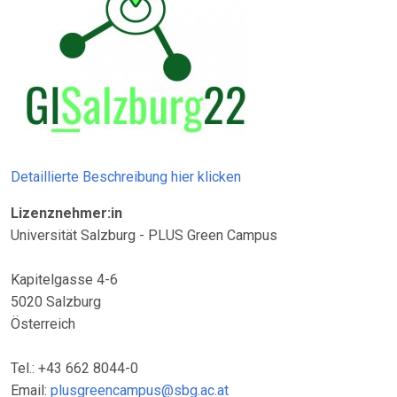
Detaillierte Beschreibung hier klicken
Lizenznehmer:in
Universität Salzburg - PLUS Green Campus
Kapitelgasse 4-6
5020 Salzburg
Österreich
Tel.: +43 662 8044-0
Email:
plusgreencampus@sbg.ac.at