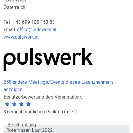
Österreich
Tel.: +43 699 105 153 83
Email:
office@pulswerk.at
www.pulswerk.at
258 andere Meetings/Events dieses Lizenznehmers
anzeigen
Benutzerbewertung des Veranstalters:
3.6 von 4 möglichen Punkten (n=71)
Beschreibung
Rote Nasen Lauf 2022