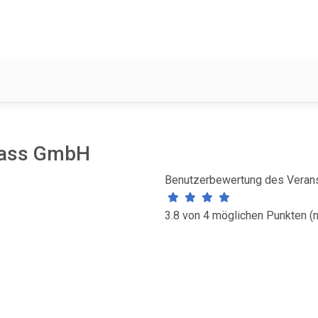
lass GmbH
Benutzerbewertung des Verans
3.8 von 4 möglichen Punkten (