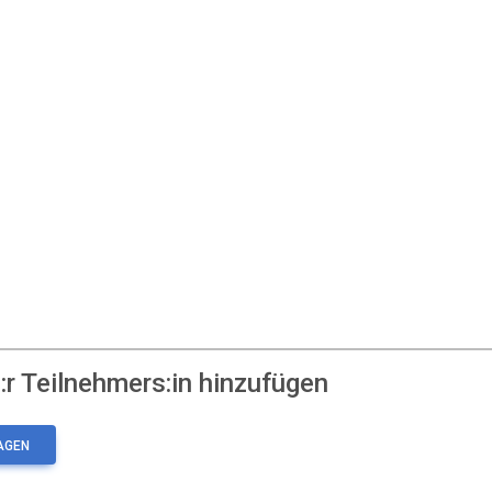
r Teilnehmers:in hinzufügen