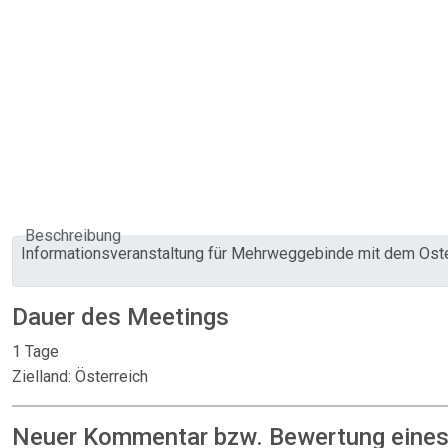
Beschreibung
Informationsveranstaltung für Mehrweggebinde mit dem Öst
Dauer des Meetings
1 Tage
Zielland: Österreich
Neuer Kommentar bzw. Bewertung eines: