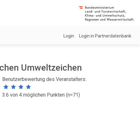
Login
Login in Partnerdatenbank
schen Umweltzeichen
Benutzerbewertung des Veranstalters:
3.6 von 4 möglichen Punkten (n=71)