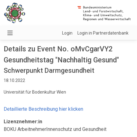
Login
Login in Partnerdatenbank
Details zu Event No. oMvCgarVY2
Gesundheitstag "Nachhaltig Gesund"
Schwerpunkt Darmgesundheit
18.10.2022
Universität für Bodenkultur Wien
Detaillierte Beschreibung hier klicken
Lizenznehmer:in
BOKU ArbeitnehmerInnenschutz und Gesundheit