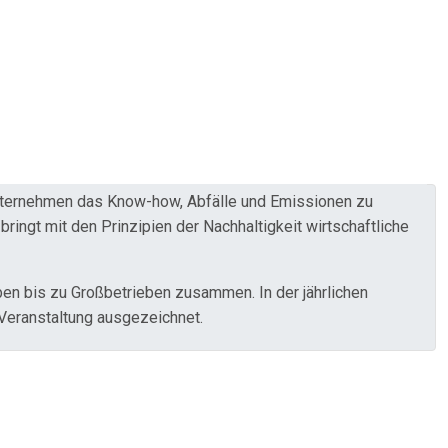
nternehmen das Know-how, Abfälle und Emissionen zu
ringt mit den Prinzipien der Nachhaltigkeit wirtschaftliche
n bis zu Großbetrieben zusammen. In der jährlichen
 Veranstaltung ausgezeichnet.