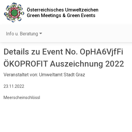
Österreichisches Umweltzeichen
Green Meetings & Green Events
Info u. Beratung
Details zu Event No. OpHA6VjfFi
ÖKOPROFIT Auszeichnung 2022
Veranstaltet von: Umweltamt Stadt Graz
23.11.2022
Meerscheinschlössl