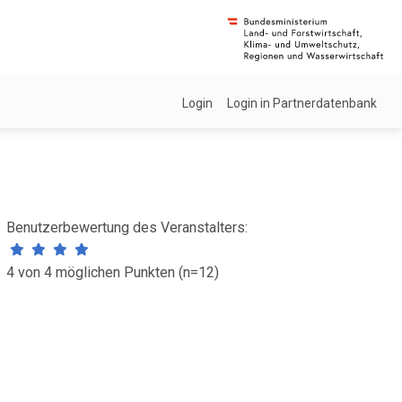
Login
Login in Partnerdatenbank
Benutzerbewertung des Veranstalters:
4 von 4 möglichen Punkten (n=12)