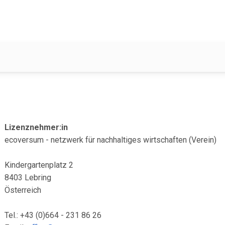
Lizenznehmer:in
ecoversum - netzwerk für nachhaltiges wirtschaften (Verein)
Kindergartenplatz 2
8403 Lebring
Österreich
Tel.: +43 (0)664 - 231 86 26