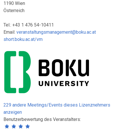
1190 Wien
Österreich
Tel.: +43 1 476 54-10411
Email:
veranstaltungsmanagement@boku.ac.at
short.boku.ac.at/vm
229 andere Meetings/Events dieses Lizenznehmers
anzeigen
Benutzerbewertung des Veranstalters: