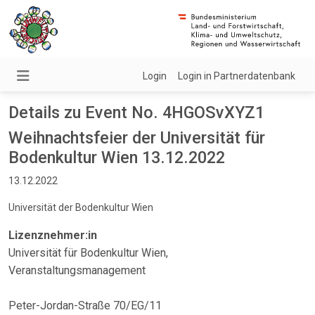
Login
Login in Partnerdatenbank
Details zu Event No. 4HGOSvXYZ1
Weihnachtsfeier der Universität für
Bodenkultur Wien 13.12.2022
13.12.2022
Universität der Bodenkultur Wien
Lizenznehmer:in
Universität für Bodenkultur Wien,
Veranstaltungsmanagement
Peter-Jordan-Straße 70/EG/11