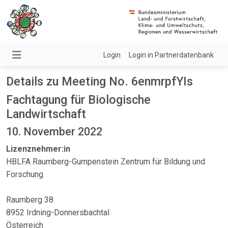
Login
Login in Partnerdatenbank
Details zu Meeting No. 6enmrpfYIs
Fachtagung für Biologische
Landwirtschaft
10. November 2022
Lizenznehmer:in
HBLFA Raumberg-Gumpenstein Zentrum für Bildung und
Forschung
Raumberg 38
8952 Irdning-Donnersbachtal
Österreich