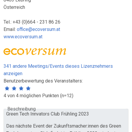
Österreich
Tel.: +43 (0)664 - 231 86 26
Email:
office@ecoversum.at
www.ecoversum.at
341 andere Meetings/Events dieses Lizenznehmers
anzeigen
Benutzerbewertung des Veranstalters:
4 von 4 möglichen Punkten (n=12)
Beschreibung
Green Tech Innvators Club Frühling 2023
Das nächste Event der Zukunftsmacher:innen des Green