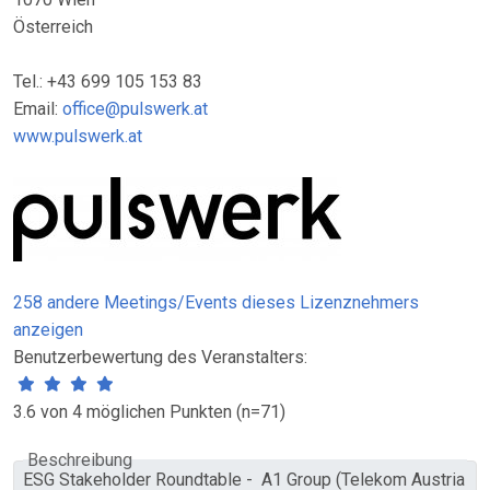
Österreich
Tel.: +43 699 105 153 83
Email:
office@pulswerk.at
www.pulswerk.at
258 andere Meetings/Events dieses Lizenznehmers
anzeigen
Benutzerbewertung des Veranstalters:
3.6 von 4 möglichen Punkten (n=71)
Beschreibung
ESG Stakeholder Roundtable -
A1 Group (Telekom Austria