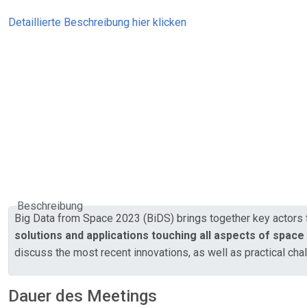
Detaillierte Beschreibung hier klicken
Beschreibung
Big Data from Space 2023 (BiDS) brings together key actors
solutions and applications touching all aspects of space
discuss the most recent innovations, as well as practical cha
Dauer des Meetings