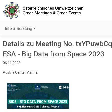
Österreichisches Umweltzeichen
Green Meetings & Green Events
Info u. Beratung
Details zu Meeting No. txYPuwbC
ESA - Big Data from Space 2023
06.11.2023
Austria Center Vienna