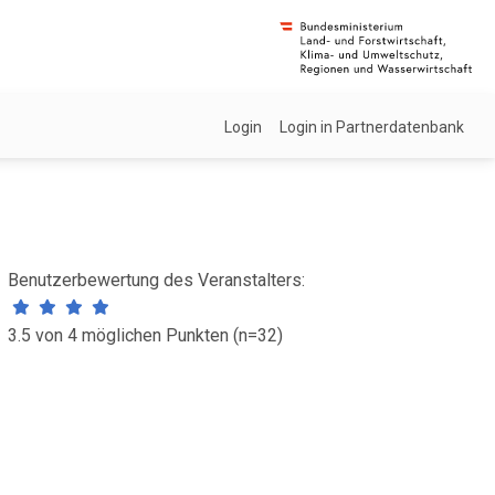
Login
Login in Partnerdatenbank
Benutzerbewertung des Veranstalters:
3.5 von 4 möglichen Punkten (n=32)