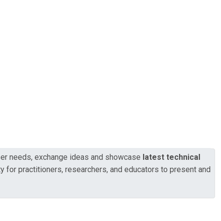
 user needs, exchange ideas and showcase
latest technical
 for practitioners, researchers, and educators to present and