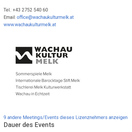
Tel.: +43 2752 540 60
Email:
office@wachaukulturmelk.at
www.wachaukulturmelk.at
9 andere Meetings/Events dieses Lizenznehmers anzeigen
Dauer des Events