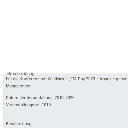
Beschreibung
Für die Konferenz mit Weitblick – „FM-Day 2023 – Impulse geben. 
Management.
Datum der Veranstaltung: 20.09.2023
Veranstaltungsort: 1010
Beschreibung: