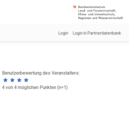
Login
Login in Partnerdatenbank
Benutzerbewertung des Veranstalters:
4 von 4 möglichen Punkten (n=1)