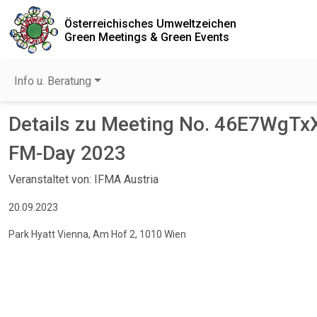
Österreichisches Umweltzeichen
Green Meetings & Green Events
Info u. Beratung
Details zu Meeting No. 46E7WgTx
FM-Day 2023
Veranstaltet von: IFMA Austria
20.09.2023
Park Hyatt Vienna, Am Hof 2, 1010 Wien