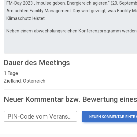
FM-Day 2023 „Impulse geben. Energiereich agieren.“ (20. Septemb
Am achten Facility Management-Day wird gezeigt, was Facility 
Klimaschutz leistet.
Neben einem abwechslungsreichen Konferenzprogramm werden
Dauer des Meetings
1 Tage
Zielland: Österreich
Neuer Kommentar bzw. Bewertung eines:
PIN-Code vom Veranstalter