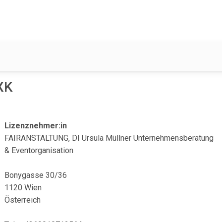
XK
Lizenznehmer:in
FAIRANSTALTUNG, DI Ursula Müllner Unternehmensberatung
& Eventorganisation
Bonygasse 30/36
1120 Wien
Österreich