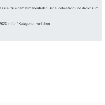
 es u.a. zu einem klimaneutralen Gebäudebestand und damit zum
23 in fünf Kategorien verliehen.