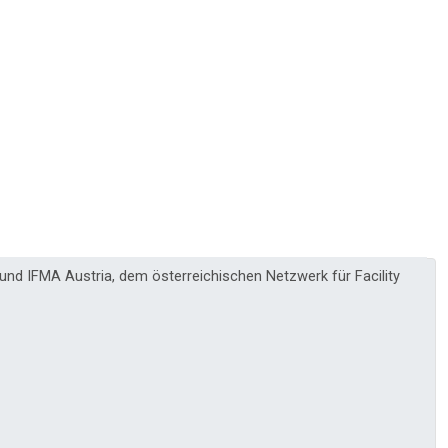
 und IFMA Austria, dem österreichischen Netzwerk für Facility